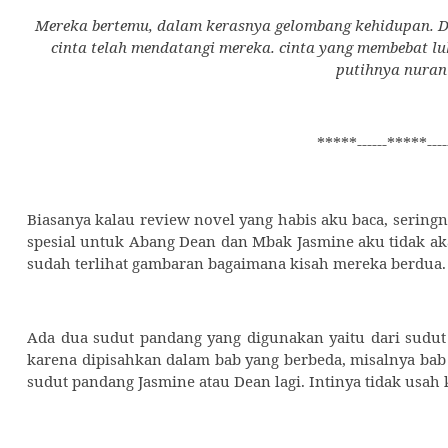
Mereka bertemu, dalam kerasnya gelombang kehidupan. D
cinta telah mendatangi mereka. cinta yang membebat lu
putihnya nuran
*****------*****----
Biasanya kalau review novel yang habis aku baca, seringn
spesial untuk Abang Dean dan Mbak Jasmine aku tidak ak
sudah terlihat gambaran bagaimana kisah mereka berdua.
Ada dua sudut pandang yang digunakan yaitu dari sudu
karena dipisahkan dalam bab yang berbeda, misalnya bab 
sudut pandang Jasmine atau Dean lagi. Intinya tidak usah 