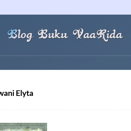
ani Elyta