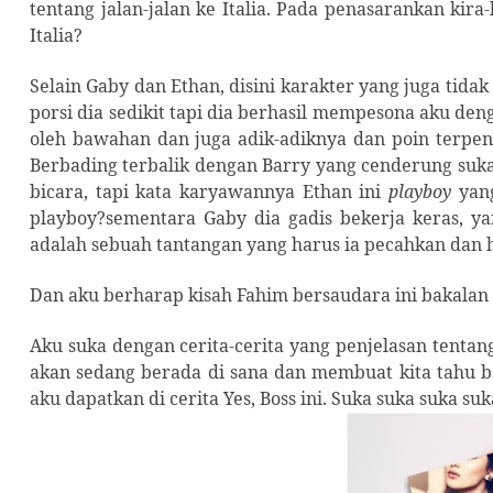
tentang jalan-jalan ke Italia. Pada penasarankan kira
Italia?
Selain Gaby dan Ethan, disini karakter yang juga tidak
porsi dia sedikit tapi dia berhasil mempesona aku de
oleh bawahan dan juga adik-adiknya dan poin terpen
Berbading terbalik dengan Barry yang cenderung suk
bicara, tapi kata karyawannya Ethan ini
playboy
yang
playboy?sementara Gaby dia gadis bekerja keras, yan
adalah sebuah tantangan yang harus ia pecahkan dan h
Dan aku berharap kisah Fahim bersaudara ini bakalan
Aku suka dengan cerita-cerita yang penjelasan tentang
akan sedang berada di sana dan membuat kita tahu ba
aku dapatkan di cerita Yes, Boss ini. Suka suka suka suk