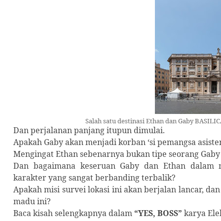
Salah satu destinasi Ethan dan Gaby BASILIC
Dan perjalanan panjang itupun dimulai.
Apakah Gaby akan menjadi korban ‘si pemangsa asisten
Mengingat Ethan sebenarnya bukan tipe seorang Gaby 
Dan bagaimana keseruan Gaby dan Ethan dalam
karakter yang sangat berbanding terbalik?
Apakah misi survei lokasi ini akan berjalan lancar, da
madu ini?
Baca kisah selengkapnya dalam
“YES, BOSS”
karya Ele