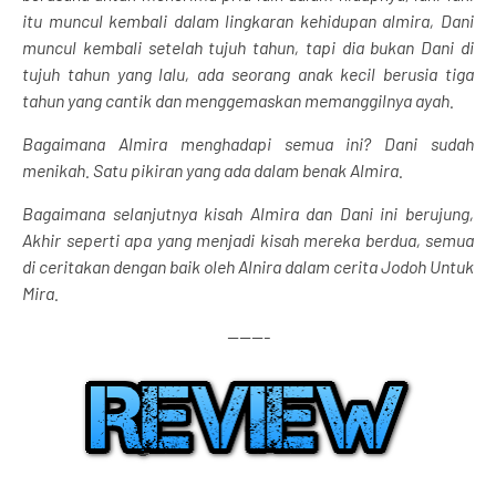
itu muncul kembali dalam lingkaran kehidupan almira, Dani
muncul kembali setelah tujuh tahun, tapi dia bukan Dani di
tujuh tahun yang lalu, ada seorang anak kecil berusia tiga
tahun yang cantik dan menggemaskan memanggilnya ayah.
Bagaimana Almira menghadapi semua ini? Dani sudah
menikah. Satu pikiran yang ada dalam benak Almira.
Bagaimana selanjutnya kisah Almira dan Dani ini berujung,
Akhir seperti apa yang menjadi kisah mereka berdua, semua
di ceritakan dengan baik oleh Alnira dalam cerita Jodoh Untuk
Mira.
-------