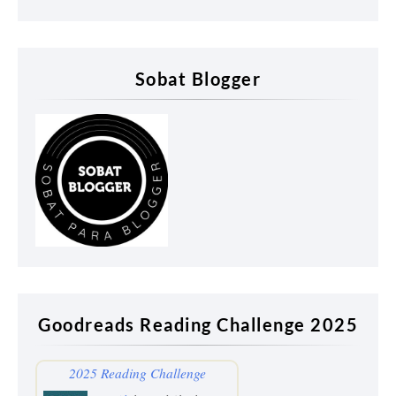
Sobat Blogger
Goodreads Reading Challenge 2025
2025 Reading Challenge