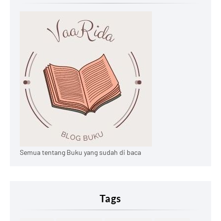
Semua tentang Buku yang sudah di baca
Tags