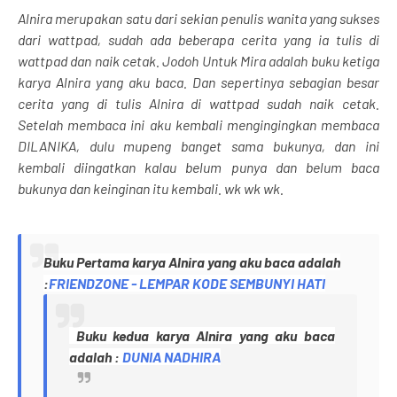
Alnira merupakan satu dari sekian penulis wanita yang sukses
dari wattpad, sudah ada beberapa cerita yang ia tulis di
wattpad dan naik cetak. Jodoh Untuk Mira adalah buku ketiga
karya Alnira yang aku baca. Dan sepertinya sebagian besar
cerita yang di tulis Alnira di wattpad sudah naik cetak.
Setelah membaca ini aku kembali mengingingkan membaca
DILANIKA, dulu mupeng banget sama bukunya, dan ini
kembali diingatkan kalau belum punya dan belum baca
bukunya dan keinginan itu kembali. wk wk wk.
Buku Pertama karya Alnira yang aku baca adalah
:
FRIENDZONE - LEMPAR KODE SEMBUNYI HATI
Buku kedua karya Alnira yang aku baca
adalah :
DUNIA NADHIRA