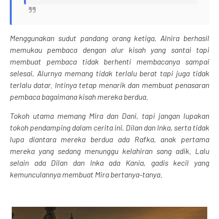
Menggunakan sudut pandang orang ketiga, Alnira berhasil
memukau pembaca dengan alur kisah yang santai tapi
membuat pembaca tidak berhenti membacanya sampai
selesai, Alurnya memang tidak terlalu berat tapi juga tidak
terlalu datar. Intinya tetap menarik dan membuat penasaran
pembaca bagaimana kisah mereka berdua.
Tokoh utama memang Mira dan Dani, tapi jangan lupakan
tokoh pendamping dalam cerita ini, Dilan dan Inka, serta tidak
lupa diantara mereka berdua ada Rafka, anak pertama
mereka yang sedang menunggu kelahiran sang adik. Lalu
selain ada Dilan dan Inka ada Kania, gadis kecil yang
kemunculannya membuat Mira bertanya-tanya.