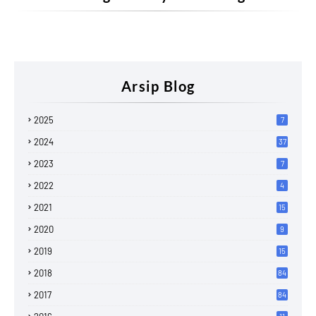
Arsip Blog
2025
7
2024
37
2023
7
2022
4
2021
15
2020
9
2019
15
2018
84
2017
84