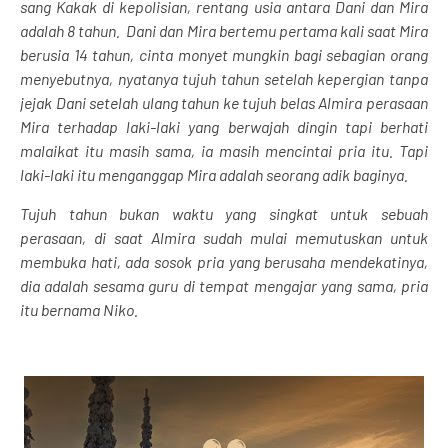
sang Kakak di kepolisian, rentang usia antara Dani dan Mira
adalah 8 tahun.
Dani dan Mira bertemu pertama kali saat Mira
berusia 14 tahun, cinta monyet mungkin bagi sebagian orang
menyebutnya, nyatanya tujuh tahun setelah kepergian tanpa
jejak Dani setelah ulang tahun ke tujuh belas Almira perasaan
Mira terhadap laki-laki yang berwajah dingin tapi berhati
malaikat itu masih sama, ia masih mencintai pria itu. Tapi
laki-laki itu menganggap Mira adalah seorang adik baginya.
Tujuh tahun bukan waktu yang singkat untuk sebuah
perasaan, di saat Almira sudah mulai memutuskan untuk
membuka hati, ada sosok pria yang berusaha mendekatinya,
dia adalah sesama guru di tempat mengajar yang sama, pria
itu bernama Niko.