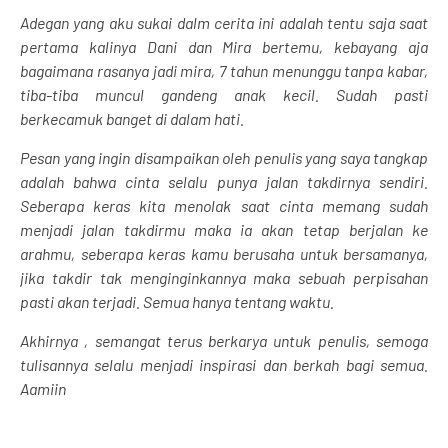
Adegan yang aku sukai dalm cerita ini adalah tentu saja saat
pertama kalinya Dani dan Mira bertemu, kebayang aja
bagaimana rasanya jadi mira, 7 tahun menunggu tanpa kabar,
tiba-tiba muncul gandeng anak kecil. Sudah pasti
berkecamuk banget di dalam hati.
Pesan yang ingin disampaikan oleh penulis yang saya tangkap
adalah bahwa cinta selalu punya jalan takdirnya sendiri.
Seberapa keras kita menolak saat cinta memang sudah
menjadi jalan takdirmu maka ia akan tetap berjalan ke
arahmu, seberapa keras kamu berusaha untuk bersamanya,
jika takdir tak menginginkannya maka sebuah perpisahan
pasti akan terjadi. Semua hanya tentang waktu.
Akhirnya , semangat terus berkarya untuk penulis, semoga
tulisannya selalu menjadi inspirasi dan berkah bagi semua.
Aamiin