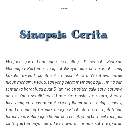
****
Menjadi guru bimbingan konseling di sebuah Sekolah
Menengah Pertama yang letakknya jauh dari rumah sang
kakak, menjadi salah satu alasan Almira Wiratawa untuk
hidup mandiri. Keputusan yang berat memang bagi Almira dan
tentunya berat juga buat Dilan melepaskan adik satu-satunya
untuk hidup sendiri meski mereka masih satu kota. Almira
bisa dengan tegas memutuskan pilihan untuk hidup sendiri,
tapi berbanding terbalik dengan kisah cintanya. Tujuh tahun
lamanya ia kehilangan kabar dari sosok yang berhasil menjadi
cinta pertamanya. Akradani Lawardi, teman satu angkatan