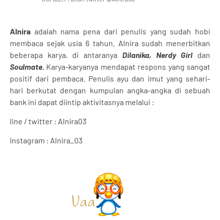
Alnira
adalah nama pena dari penulis yang sudah hobi
membaca sejak usia 6 tahun. Alnira sudah menerbitkan
beberapa karya, di antaranya
Dilanika, Nerdy Girl
dan
Soulmate.
Karya-karyanya mendapat respons yang sangat
positif dari pembaca. Penulis ayu dan imut yang sehari-
hari berkutat dengan kumpulan angka-angka di sebuah
bank ini dapat diintip aktivitasnya melalui :
line / twitter : Alnira03
Instagram : Alnira_03