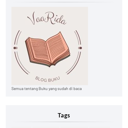
Semua tentang Buku yang sudah di baca
Tags