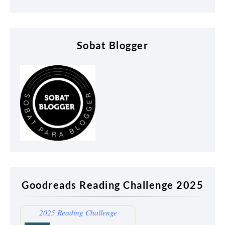
Sobat Blogger
Goodreads Reading Challenge 2025
2025 Reading Challenge