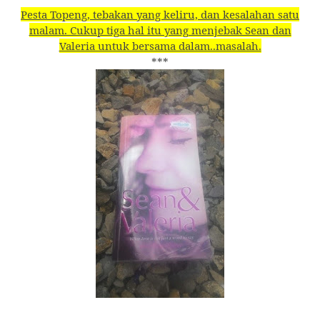
Pesta Topeng, tebakan yang keliru, dan kesalahan satu
malam. Cukup tiga hal itu yang menjebak Sean dan
Valeria untuk bersama dalam..masalah.
***