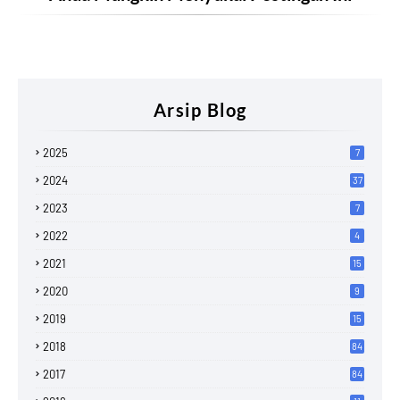
Arsip Blog
2025
7
2024
37
2023
7
2022
4
2021
15
2020
9
2019
15
2018
84
2017
84