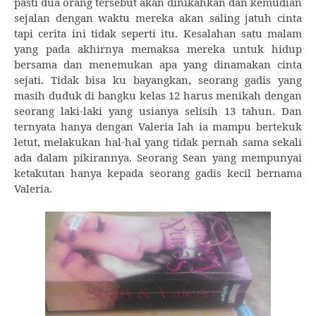
pasti dua orang tersebut akan dinikahkan dan kemudian
sejalan dengan waktu mereka akan saling jatuh cinta
tapi cerita ini tidak seperti itu. Kesalahan satu malam
yang pada akhirnya memaksa mereka untuk hidup
bersama dan menemukan apa yang dinamakan cinta
sejati. Tidak bisa ku bayangkan, seorang gadis yang
masih duduk di bangku kelas 12 harus menikah dengan
seorang laki-laki yang usianya selisih 13 tahun. Dan
ternyata hanya dengan Valeria lah ia mampu bertekuk
letut, melakukan hal-hal yang tidak pernah sama sekali
ada dalam pikirannya. Seorang Sean yang mempunyai
ketakutan hanya kepada seorang gadis kecil bernama
Valeria.