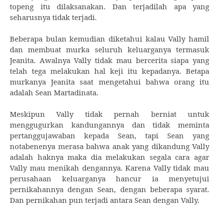
topeng itu dilaksanakan. Dan terjadilah apa yang
seharusnya tidak terjadi.
Beberapa bulan kemudian diketahui kalau Vally hamil
dan membuat murka seluruh keluarganya termasuk
Jeanita. Awalnya Vally tidak mau bercerita siapa yang
telah tega melakukan hal keji itu kepadanya. Betapa
murkanya Jeanita saat mengetahui bahwa orang itu
adalah Sean Martadinata.
Meskipun Vally tidak pernah berniat untuk
menggugurkan kandungannya dan tidak meminta
pertanggujawaban kepada Sean, tapi Sean yang
notabenenya merasa bahwa anak yang dikandung Vally
adalah haknya maka dia melakukan segala cara agar
Vally mau menikah dengannya. Karena Vally tidak mau
perusahaan keluarganya hancur ia menyetujui
pernikahannya dengan Sean, dengan beberapa syarat.
Dan pernikahan pun terjadi antara Sean dengan Vally.